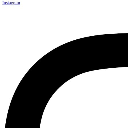
Instagram