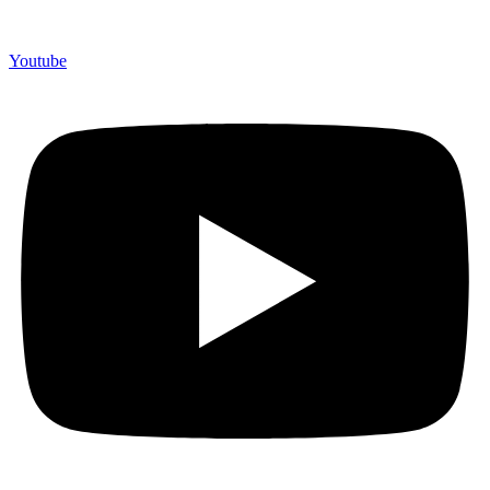
Youtube