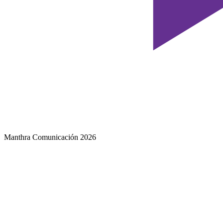
Manthra Comunicación 2026