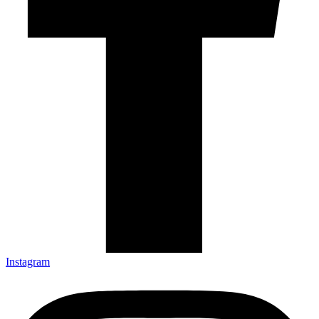
Instagram