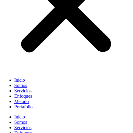
Inicio
Somos
Servicios
Enfoques
Método
Portafolio
Inicio
Somos
Servicios
Enfoques