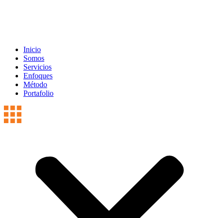
Inicio
Somos
Servicios
Enfoques
Método
Portafolio