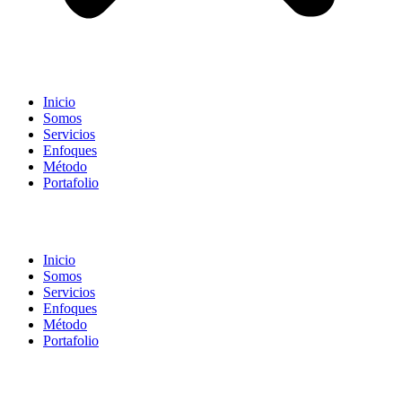
Inicio
Somos
Servicios
Enfoques
Método
Portafolio
Inicio
Somos
Servicios
Enfoques
Método
Portafolio