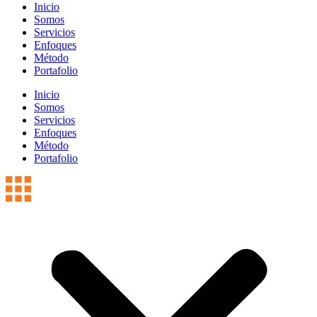
Inicio
Somos
Servicios
Enfoques
Método
Portafolio
Inicio
Somos
Servicios
Enfoques
Método
Portafolio