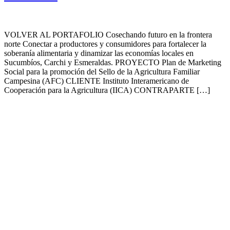
VOLVER AL PORTAFOLIO Cosechando futuro en la frontera
norte Conectar a productores y consumidores para fortalecer la
soberanía alimentaria y dinamizar las economías locales en
Sucumbíos, Carchi y Esmeraldas. PROYECTO Plan de Marketing
Social para la promoción del Sello de la Agricultura Familiar
Campesina (AFC) CLIENTE Instituto Interamericano de
Cooperación para la Agricultura (IICA) CONTRAPARTE […]