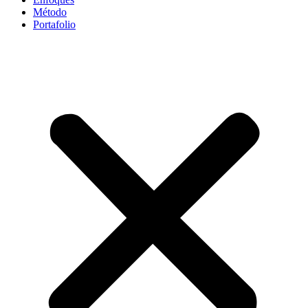
Método
Portafolio