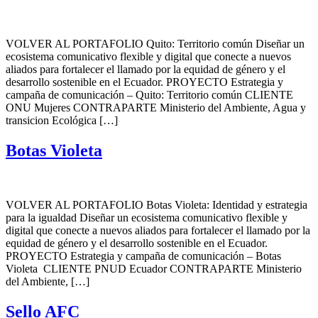
VOLVER AL PORTAFOLIO Quito: Territorio común Diseñar un
ecosistema comunicativo flexible y digital que conecte a nuevos
aliados para fortalecer el llamado por la equidad de género y el
desarrollo sostenible en el Ecuador. PROYECTO Estrategia y
campaña de comunicación – Quito: Territorio común CLIENTE
ONU Mujeres CONTRAPARTE Ministerio del Ambiente, Agua y
transicion Ecológica […]
Botas Violeta
VOLVER AL PORTAFOLIO Botas Violeta: Identidad y estrategia
para la igualdad Diseñar un ecosistema comunicativo flexible y
digital que conecte a nuevos aliados para fortalecer el llamado por la
equidad de género y el desarrollo sostenible en el Ecuador.
PROYECTO Estrategia y campaña de comunicación – Botas
Violeta CLIENTE PNUD Ecuador CONTRAPARTE Ministerio
del Ambiente, […]
Sello AFC