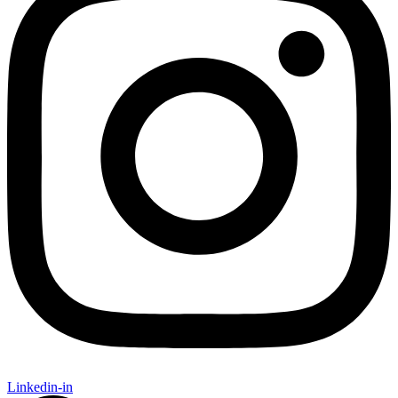
Linkedin-in