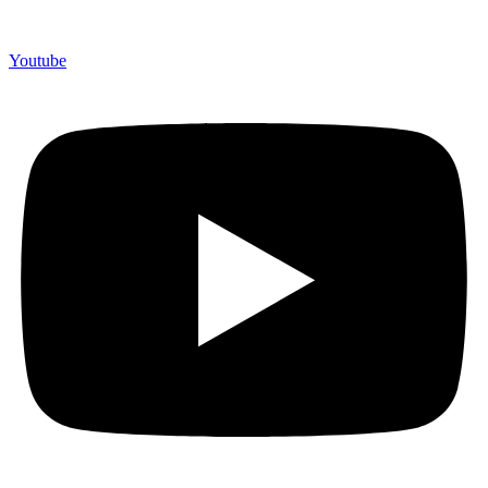
Youtube