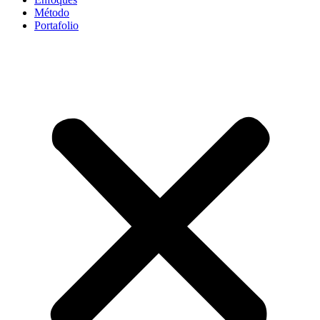
Método
Portafolio