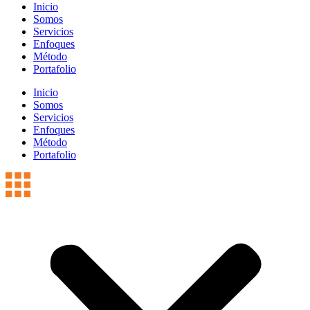
Inicio
Somos
Servicios
Enfoques
Método
Portafolio
Inicio
Somos
Servicios
Enfoques
Método
Portafolio