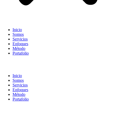
Inicio
Somos
Servicios
Enfoques
Método
Portafolio
Inicio
Somos
Servicios
Enfoques
Método
Portafolio