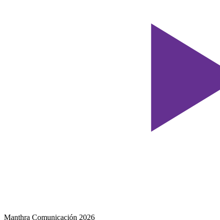
Manthra Comunicación 2026