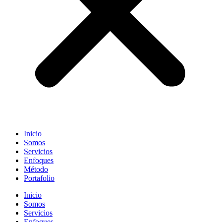
Inicio
Somos
Servicios
Enfoques
Método
Portafolio
Inicio
Somos
Servicios
Enfoques