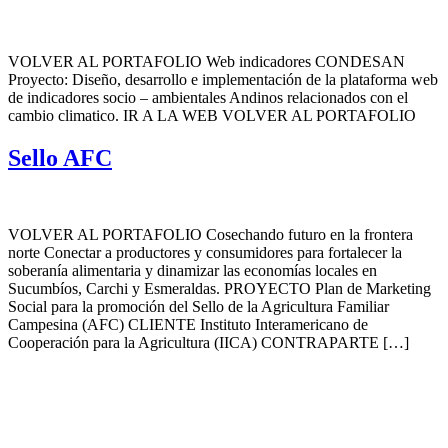
VOLVER AL PORTAFOLIO Web indicadores CONDESAN
Proyecto: Diseño, desarrollo e implementación de la plataforma web
de indicadores socio – ambientales Andinos relacionados con el
cambio climatico. IR A LA WEB VOLVER AL PORTAFOLIO
Sello AFC
VOLVER AL PORTAFOLIO Cosechando futuro en la frontera
norte Conectar a productores y consumidores para fortalecer la
soberanía alimentaria y dinamizar las economías locales en
Sucumbíos, Carchi y Esmeraldas. PROYECTO Plan de Marketing
Social para la promoción del Sello de la Agricultura Familiar
Campesina (AFC) CLIENTE Instituto Interamericano de
Cooperación para la Agricultura (IICA) CONTRAPARTE […]