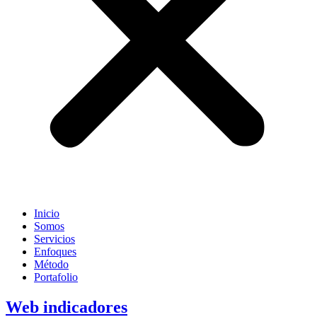
Inicio
Somos
Servicios
Enfoques
Método
Portafolio
Web indicadores