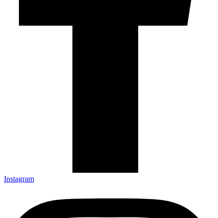
Instagram