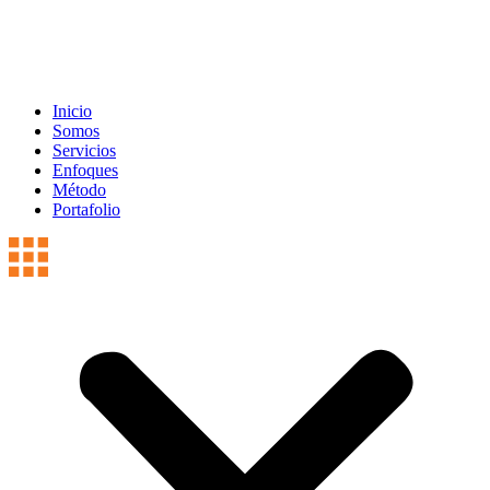
Inicio
Somos
Servicios
Enfoques
Método
Portafolio