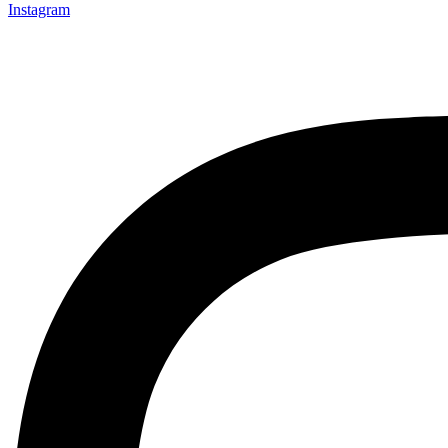
Instagram