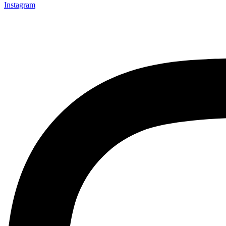
Instagram